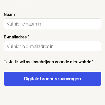
Naam
E-mailadres *
Ja, ik wil me inschrijven voor de nieuwsbrief