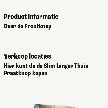
Product informatie
Over de Praatknop
Verkoop locaties
Hier kunt de de Slim Langer Thuis
Praatknop kopen