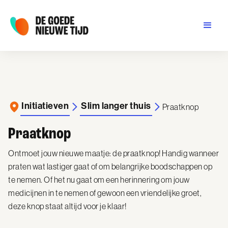
Initiatieven
Slim langer thuis
Praatknop
Praatknop
Ontmoet jouw nieuwe maatje: de praatknop! Handig wanneer
praten wat lastiger gaat of om belangrijke boodschappen op
te nemen. Of het nu gaat om een herinnering om jouw
medicijnen in te nemen of gewoon een vriendelijke groet,
deze knop staat altijd voor je klaar!