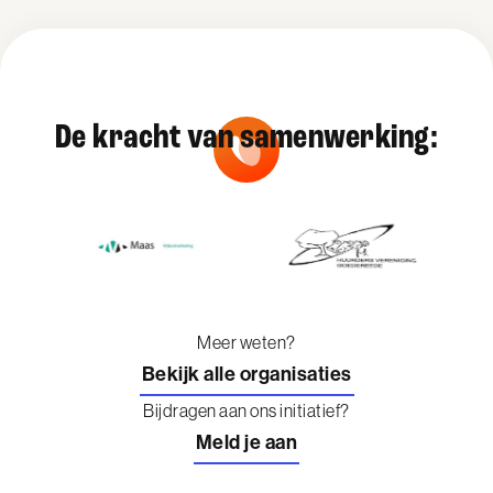
De kracht van samenwerking:
Meer weten?
Bekijk alle organisaties
Bijdragen aan ons initiatief?
Meld je aan