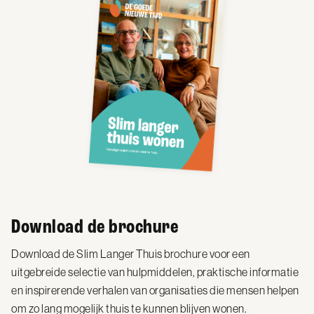
Download de brochure
Download de Slim Langer Thuis brochure voor een
uitgebreide selectie van hulpmiddelen, praktische informatie
en inspirerende verhalen van organisaties die mensen helpen
om zo lang mogelijk thuis te kunnen blijven wonen.