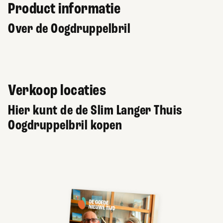
Product informatie
Over de Oogdruppelbril
Verkoop locaties
Hier kunt de de Slim Langer Thuis
Oogdruppelbril kopen