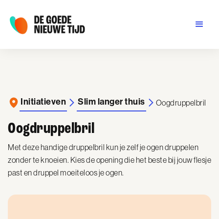
Initiatieven
Slim langer thuis
Oogdruppelbril
Oogdruppelbril
Met deze handige druppelbril kun je zelf je ogen druppelen
zonder te knoeien. Kies de opening die het beste bij jouw flesje
past en druppel moeiteloos je ogen.