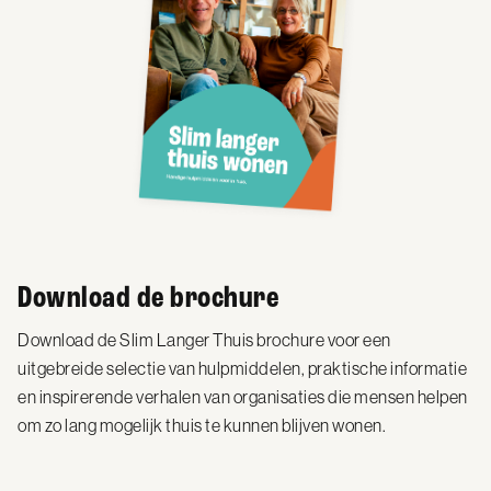
Download de brochure
Download de Slim Langer Thuis brochure voor een
uitgebreide selectie van hulpmiddelen, praktische informatie
en inspirerende verhalen van organisaties die mensen helpen
om zo lang mogelijk thuis te kunnen blijven wonen.