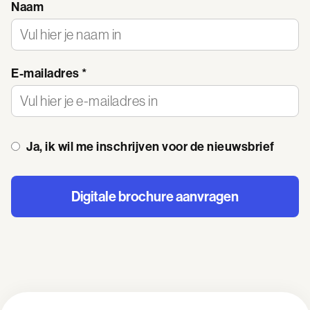
Naam
E-mailadres *
Ja, ik wil me inschrijven voor de nieuwsbrief