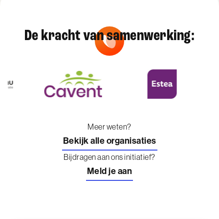
De kracht van samenwerking:
Meer weten?
Bekijk alle organisaties
Bijdragen aan ons initiatief?
Meld je aan