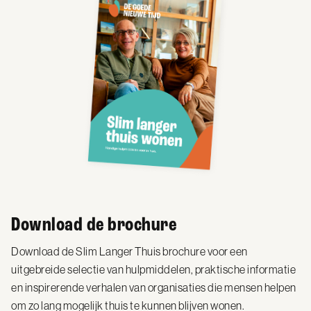
Download de brochure
Download de Slim Langer Thuis brochure voor een
uitgebreide selectie van hulpmiddelen, praktische informatie
en inspirerende verhalen van organisaties die mensen helpen
om zo lang mogelijk thuis te kunnen blijven wonen.