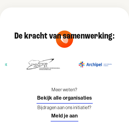
De kracht van samenwerking:
Meer weten?
Bekijk alle organisaties
Bijdragen aan ons initiatief?
Meld je aan