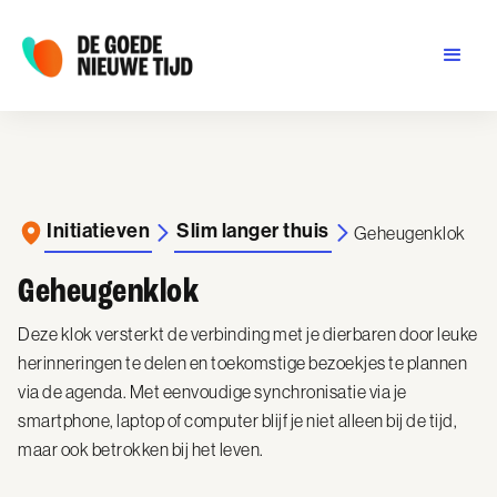
Initiatieven
Slim langer thuis
Geheugenklok
Geheugenklok
Deze klok versterkt de verbinding met je dierbaren door leuke
herinneringen te delen en toekomstige bezoekjes te plannen
via de agenda. Met eenvoudige synchronisatie via je
smartphone, laptop of computer blijf je niet alleen bij de tijd,
maar ook betrokken bij het leven.