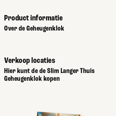
Product informatie
Over de Geheugenklok
Verkoop locaties
Hier kunt de de Slim Langer Thuis
Geheugenklok kopen