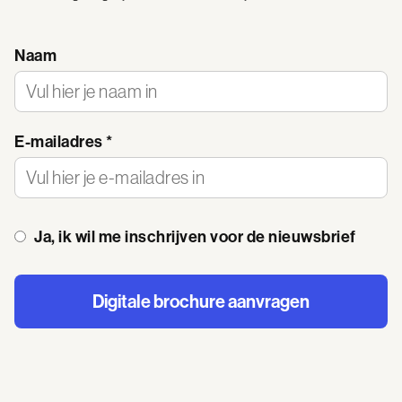
Naam
E-mailadres *
Ja, ik wil me inschrijven voor de nieuwsbrief