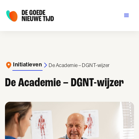
Initiatieven
De Academie – DGNT-wijzer
De Academie – DGNT-wijzer