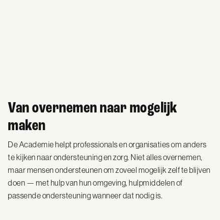
Van overnemen naar mogelijk
maken
De Academie helpt professionals en organisaties om anders
te kijken naar ondersteuning en zorg. Niet alles overnemen,
maar mensen ondersteunen om zoveel mogelijk zelf te blijven
doen — met hulp van hun omgeving, hulpmiddelen of
passende ondersteuning wanneer dat nodig is.