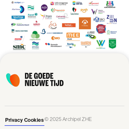
© 2025 Archipel ZHE
Privacy
Cookies