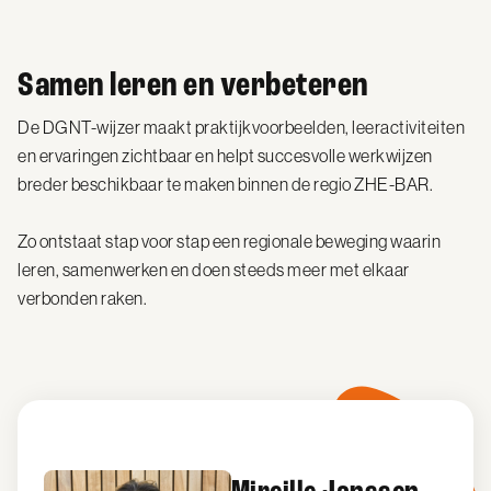
Samen leren en verbeteren
De DGNT-wijzer maakt praktijkvoorbeelden, leeractiviteiten
en ervaringen zichtbaar en helpt succesvolle werkwijzen
breder beschikbaar te maken binnen de regio ZHE-BAR.
Zo ontstaat stap voor stap een regionale beweging waarin
leren, samenwerken en doen steeds meer met elkaar
verbonden raken.