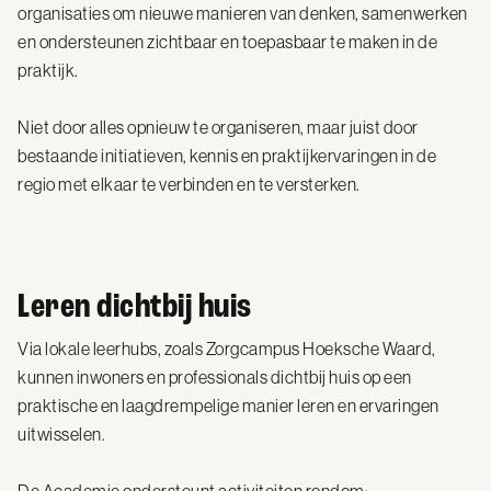
organisaties om nieuwe manieren van denken, samenwerken
en ondersteunen zichtbaar en toepasbaar te maken in de
praktijk.
Niet door alles opnieuw te organiseren, maar juist door
bestaande initiatieven, kennis en praktijkervaringen in de
regio met elkaar te verbinden en te versterken.
Leren dichtbij huis
Via lokale leerhubs, zoals Zorgcampus Hoeksche Waard,
kunnen inwoners en professionals dichtbij huis op een
praktische en laagdrempelige manier leren en ervaringen
uitwisselen.