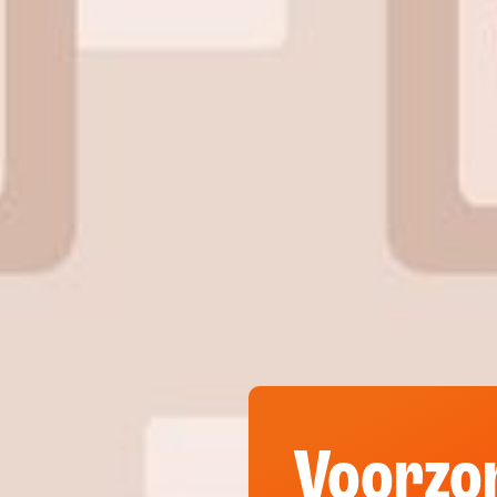
Voorzo