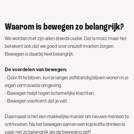
Waarom is bewegen zo belangrijk?
We worden met zijn allen steeds ouder. Dat is mooi, maar het
betekent ook dat we goed voor onszelf moeten zorgen.
Bewegen is daarbij heel belangrijk.
De voordelen van bewegen:
- Door fit te blijven, kun je langer zelfstandig blijven wonen in je
eigen vertrouwde omgeving.
- Bewegen helpt tegen lichamelijke klachten.
- Bewegen voorkomt dat je valt.
Daarnaast is het een makkelijke manier om nieuwe mensen te
ontmoeten. Na het bewegen samen een kop koffie drinken is
vaak net zo belangrijk als de beweging zelf!