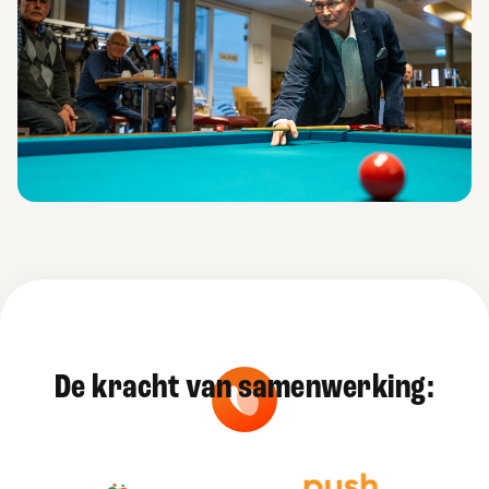
De kracht van samenwerking: