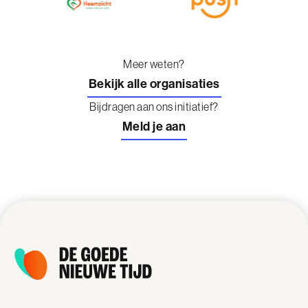
Meer weten?
Bekijk alle organisaties
Bijdragen aan ons initiatief?
Meld je aan