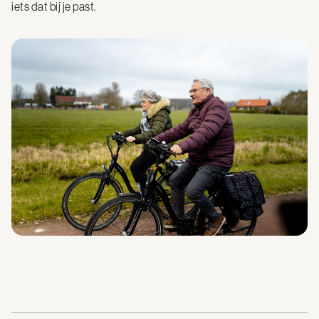
iets dat bij je past.