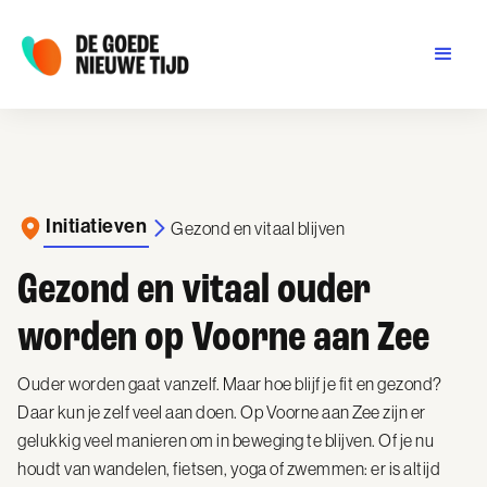
Initiatieven
Gezond en vitaal blijven
Gezond en vitaal ouder
worden op Voorne aan Zee
Ouder worden gaat vanzelf. Maar hoe blijf je fit en gezond?
Daar kun je zelf veel aan doen. Op Voorne aan Zee zijn er
gelukkig veel manieren om in beweging te blijven. Of je nu
houdt van wandelen, fietsen, yoga of zwemmen: er is altijd