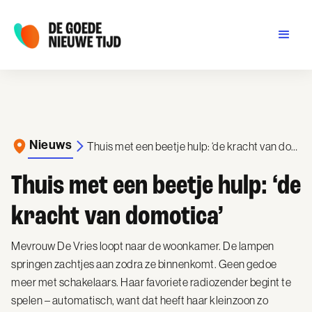
Nieuws
Thuis met een beetje hulp: ‘de kracht van domotica’
Thuis met een beetje hulp: ‘de
kracht van domotica’
Mevrouw De Vries loopt naar de woonkamer. De lampen
springen zachtjes aan zodra ze binnenkomt. Geen gedoe
meer met schakelaars. Haar favoriete radiozender begint te
spelen – automatisch, want dat heeft haar kleinzoon zo