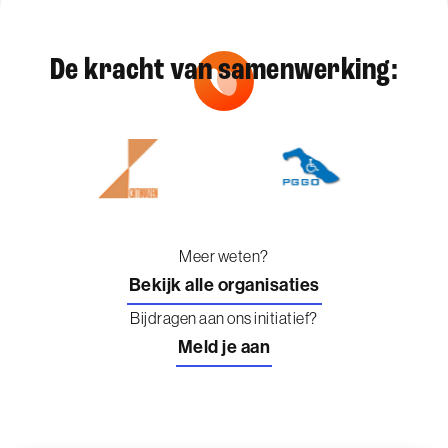
De kracht van samenwerking:
Meer weten?
Bekijk alle organisaties
Bijdragen aan ons initiatief?
Meld je aan