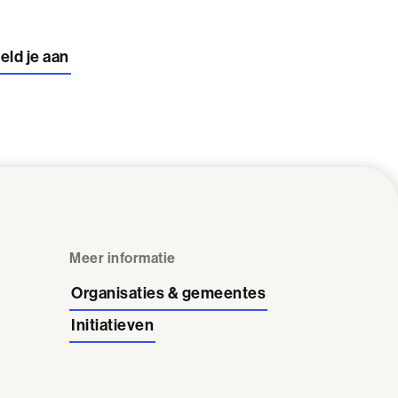
eld je aan
Meer informatie
Organisaties & gemeentes
Initiatieven