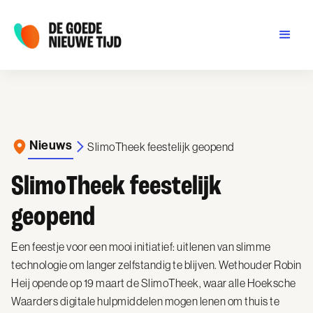
Nieuws
SlimoTheek feestelijk geopend
SlimoTheek feestelijk
geopend
Een feestje voor een mooi initiatief: uitlenen van slimme
technologie om langer zelfstandig te blijven. Wethouder Robin
Heij opende op 19 maart de SlimoTheek, waar alle Hoeksche
Waarders digitale hulpmiddelen mogen lenen om thuis te