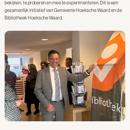
bekijken, te proberen en mee te experimenteren. Dit is een
gezamenlijk initiatief van Gemeente Hoeksche Waard en de
Bibliotheek Hoeksche Waard.