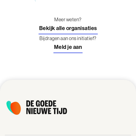
Meer weten?
Bekijk alle organisaties
Bijdragen aan ons initiatief?
Meld je aan