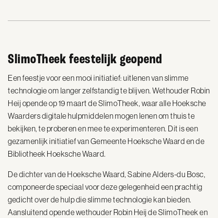
SlimoTheek feestelijk geopend
Een feestje voor een mooi initiatief: uitlenen van slimme
technologie om langer zelfstandig te blijven. Wethouder Robin
Heij opende op 19 maart de SlimoTheek, waar alle Hoeksche
Waarders digitale hulpmiddelen mogen lenen om thuis te
bekijken, te proberen en mee te experimenteren. Dit is een
gezamenlijk initiatief van Gemeente Hoeksche Waard en de
Bibliotheek Hoeksche Waard.
De dichter van de Hoeksche Waard, Sabine Alders-du Bosc,
componeerde speciaal voor deze gelegenheid een prachtig
gedicht over de hulp die slimme technologie kan bieden.
Aansluitend opende wethouder Robin Heij de SlimoTheek en