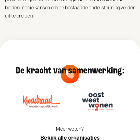
bieden mooie kansen om de bestaande ondersteuning verder
uit te breiden.
De kracht van samenwerking:
Meer weten?
Bekijk alle organisaties