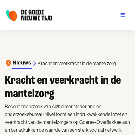
Nieuws
Kracht en veerkracht in de mantelzorg
Kracht en veerkracht in de
mantelzorg
Recent onderzoek van Alzheimer Nederland en
onderzoeksbureau Nivel toont een indrukwekkende inzet en
veerkracht van de mantelzorgers op Goeree-Overflakkee aan
en benadrukken de waarde van een sterk sociaal netwerk.