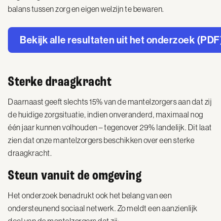
balans tussen zorg en eigen welzijn te bewaren.
Bekijk alle resultaten uit het onderzoek (PDF
Sterke draagkracht
Daarnaast geeft slechts 15% van de mantelzorgers aan dat zij
de huidige zorgsituatie, indien onveranderd, maximaal nog
één jaar kunnen volhouden – tegenover 29% landelijk. Dit laat
zien dat onze mantelzorgers beschikken over een sterke
draagkracht.
Steun vanuit de omgeving
Het onderzoek benadrukt ook het belang van een
ondersteunend sociaal netwerk. Zo meldt een aanzienlijk