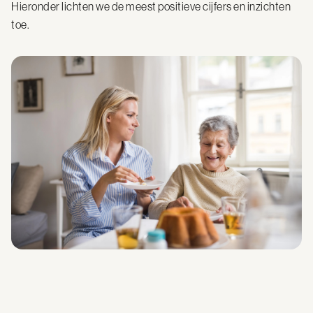
Hieronder lichten we de meest positieve cijfers en inzichten
toe.