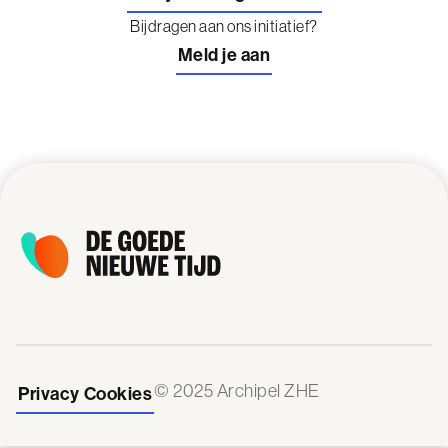
Bijdragen aan ons initiatief?
Meld je aan
© 2025 Archipel ZHE
Privacy
Cookies