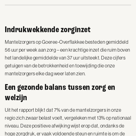
Indrukwekkende zorginzet
Mantelzorgers op Goeree-Overflakkee besteden gemiddeld
56 uur per week aan zorg – een krachtige inzet die ruim boven
het landelijke gemiddelde van 37 uur uitsteekt. Deze cijfers
getuigen van de betrokkenheid en toewijding die onze
mantelzorgers elke dag weer laten zien.
Een gezonde balans tussen zorg en
welzijn
Uit het rapport blijkt dat 7% van de mantelzorgers in onze
regio zich zwaar belast voelt, vergeleken met 13% op nationaal
niveau. Deze positieve afwijking wijst erop dat, ondanks de
hoge zorgdruk, er vaak voldoende steun en ruimte is om de