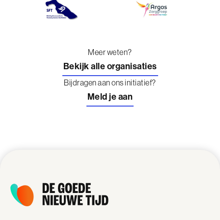
Meer weten?
Bekijk alle organisaties
Bijdragen aan ons initiatief?
Meld je aan