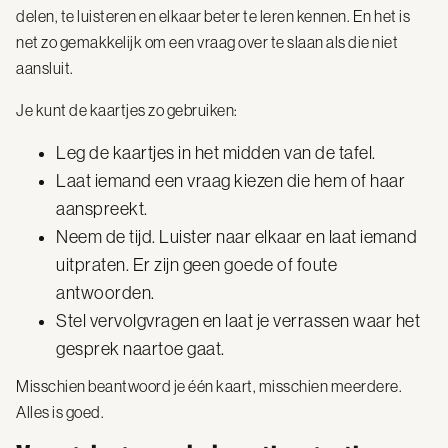
delen, te luisteren en elkaar beter te leren kennen. En het is
net zo gemakkelijk om een vraag over te slaan als die niet
aansluit.
Je kunt de kaartjes zo gebruiken:
Leg de kaartjes in het midden van de tafel.
Laat iemand een vraag kiezen die hem of haar
aanspreekt.
Neem de tijd. Luister naar elkaar en laat iemand
uitpraten. Er zijn geen goede of foute
antwoorden.
Stel vervolgvragen en laat je verrassen waar het
gesprek naartoe gaat.
Misschien beantwoord je één kaart, misschien meerdere.
Alles is goed.