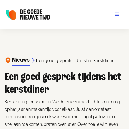
Nieuws
Een goed gesprek tijdens het kerstdiner
Een goed gesprek tijdens het
kerstdiner
Kerst brengt ons samen. We delen een maaltijd, kijken terug
op het jaar en maken tijd voor elkaar. Juist dan ontstaat
ruimte voor een gesprek waar we in het dagelijks leven niet
snel aan toe komen: praten over later. Over hoe je wilt leven