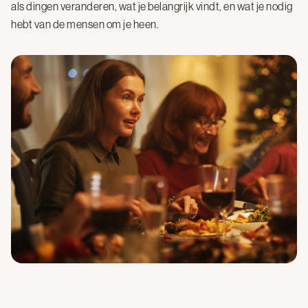
als dingen veranderen, wat je belangrijk vindt, en wat je nodig
hebt van de mensen om je heen.