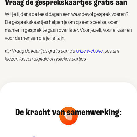
Vraag de gesprekskaartjes gratis aan
Wil je tijdens de feestdagen een waardevol gesprek voeren?
De gesprekskaartjes helpen je om op een speelse, open
manier in gesprek te gaan over later. Voor jezelf, voor elkaar en
voor de mensen die je lief zijn.
👉
Vraag de kaartjes gratis aan via
onze website
. Je kunt
kiezen tussen digitale of fysieke kaartjes.
De kracht van samenwerking: