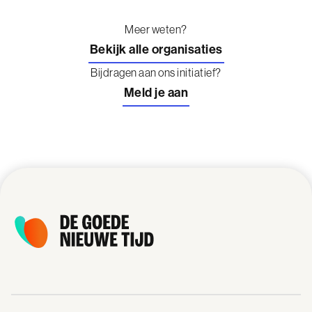
Meer weten?
Bekijk alle organisaties
Bijdragen aan ons initiatief?
Meld je aan