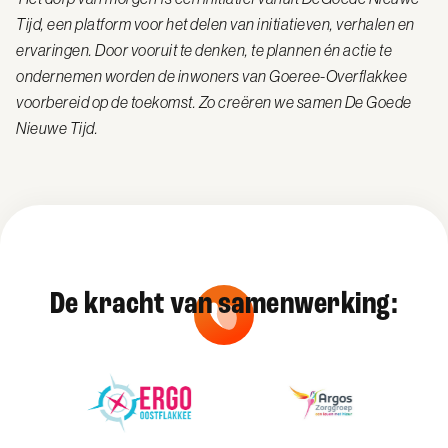
Tijd, een platform voor het delen van initiatieven, verhalen en
ervaringen. Door vooruit te denken, te plannen én actie te
ondernemen worden de inwoners van Goeree-Overflakkee
voorbereid op de toekomst. Zo creëren we samen De Goede
Nieuwe Tijd.
De kracht van samenwerking: