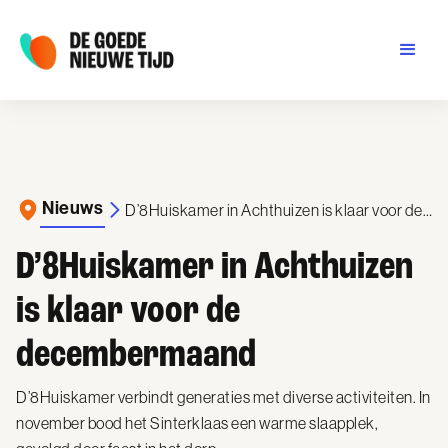
Nieuws
D’8Huiskamer in Achthuizen is klaar voor de decembermaand
D’8Huiskamer in Achthuizen
is klaar voor de
decembermaand
D’8Huiskamer verbindt generaties met diverse activiteiten. In
november bood het Sinterklaas een warme slaapplek,