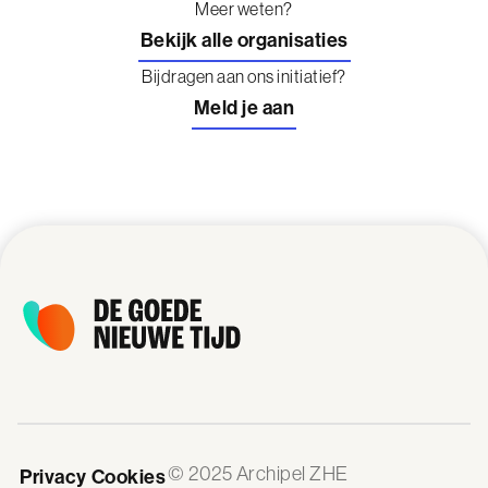
Meer weten?
Bekijk alle organisaties
Bijdragen aan ons initiatief?
Meld je aan
© 2025 Archipel ZHE
Privacy
Cookies