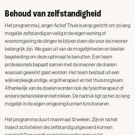
Behoud van zelfstandigheid
Het programma Langer Actief Thuis is erop gericht om zo lang
mogelijk zelfstandig en veilig in de eigen woning of
woonomgeving de dingen te blijven doen die voor de inwoner
belangrijk zijn. We gaan uit van de mogelijkheden en bieden
begeleiding om deze optimaal te benutten. Een team
professionals bepaalt samen met de inwoner de doelen
waaraan gewerkt gaat worden. Het team bestaat uit een
wijkverpleegkundige, ergotherapeut en het thuiszorgteam.
Afhankelijk van de doelen worden ook de fysiotherapeut of
andere behandelaren betrokken. De nadruk ligt op het zo lang
mogelijk in de eigen omgeving kunnen functioneren.
Het programma duurt maximaal 12 weken. Zijn er na het
traject activiteiten die zelfstandig uitgevoerd kunnen