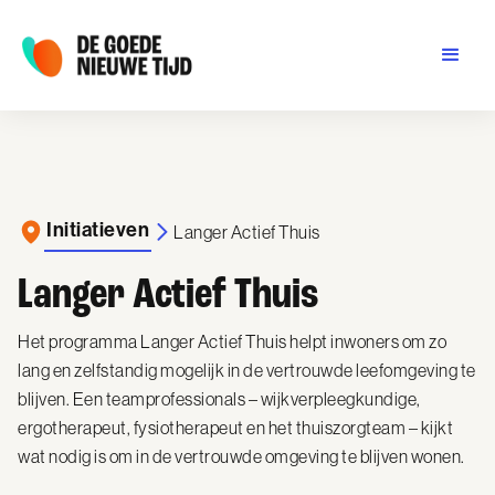
Initiatieven
Langer Actief Thuis
Langer Actief Thuis
Het programma Langer Actief Thuis helpt inwoners om zo
lang en zelfstandig mogelijk in de vertrouwde leefomgeving te
blijven. Een teamprofessionals – wijkverpleegkundige,
ergotherapeut, fysiotherapeut en het thuiszorgteam – kijkt
wat nodig is om in de vertrouwde omgeving te blijven wonen.