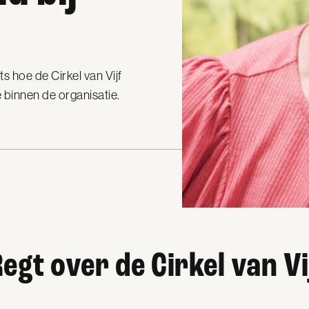
ts hoe de Cirkel van Vijf
e binnen de organisatie.
gt over de Cirkel van Vij